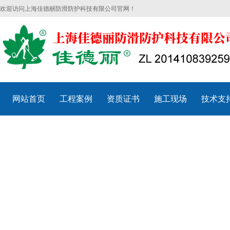
欢迎访问上海佳德丽防滑防护科技有限公司官网！
网站首页
工程案例
资质证书
施工现场
技术支