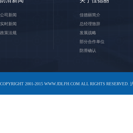
防滑新闻
关于佳德丽
公司新闻
佳德丽简介
实时新闻
总经理致辞
政策法规
发展战略
部分合作单位
防滑确认
COPYRIGHT 2001-2015 WWW.JDLFH.COM ALL RIGHTS RESERVED.
沪