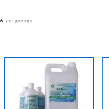
首页
>
瓷砖防滑处理