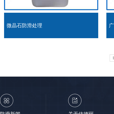
微晶石防滑处理
广