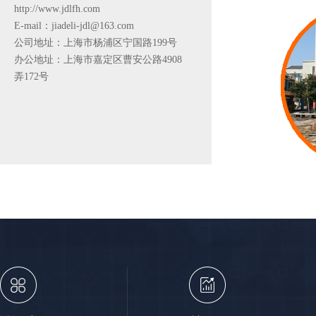
http://www.jdlfh.com
E-mail：jiadeli-jdl@163.com
公司地址：上海市杨浦区宁国路199号
办公地址：上海市嘉定区曹安公路4908
弄172号