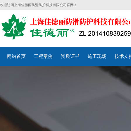
欢迎访问上海佳德丽防滑防护科技有限公司官网！
网站首页
工程案例
资质证书
施工现场
技术支