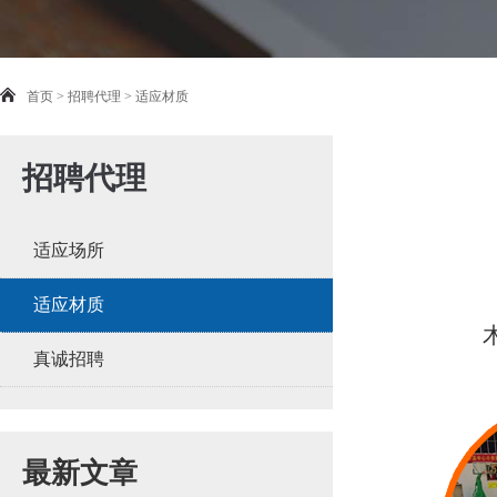
首页
>
招聘代理
>
适应材质
招聘代理
适应场所
适应材质
真诚招聘
最新文章