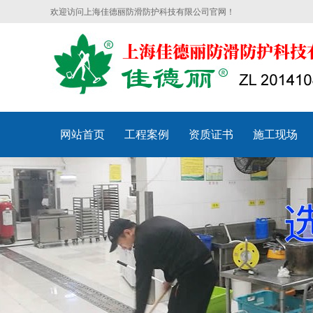
欢迎访问上海佳德丽防滑防护科技有限公司官网！
网站首页
工程案例
资质证书
施工现场