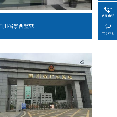
咨询电话
四川省攀西监狱
联系我们