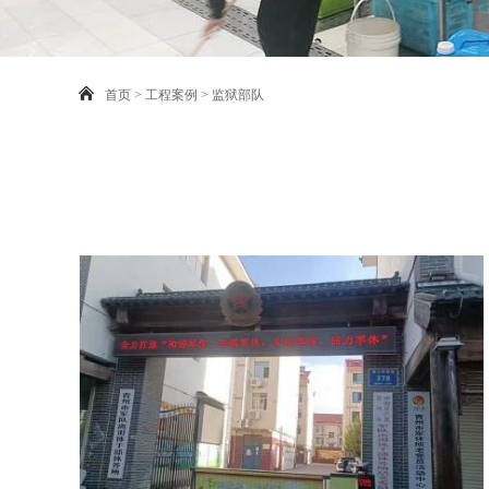
首页
>
工程案例
>
监狱部队