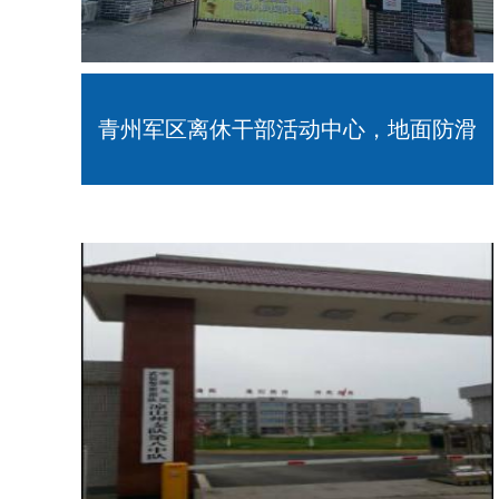
青州军区离休干部活动中心，地面防滑
处理完毕