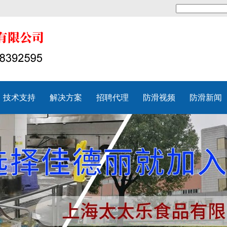
技术支持
解决方案
招聘代理
防滑视频
防滑新闻