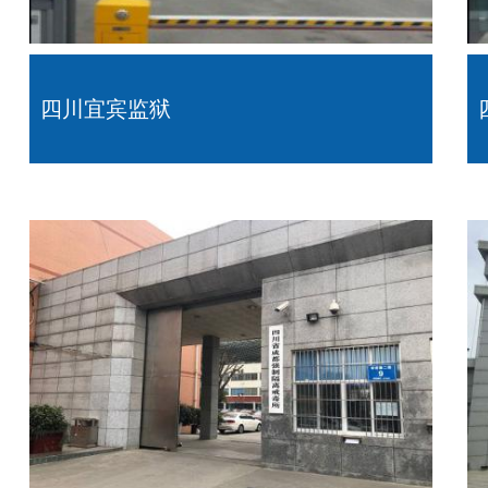
四川宜宾监狱