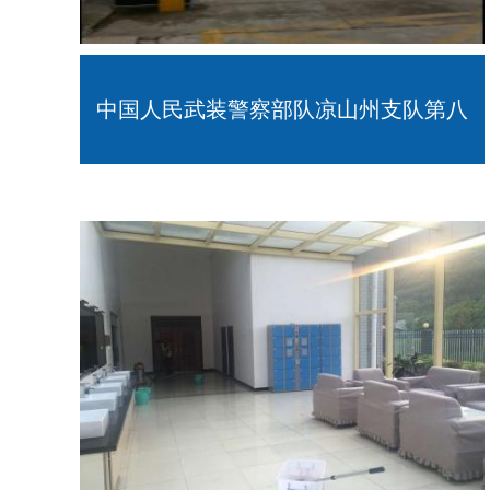
中国人民武装警察部队凉山州支队第八
中队