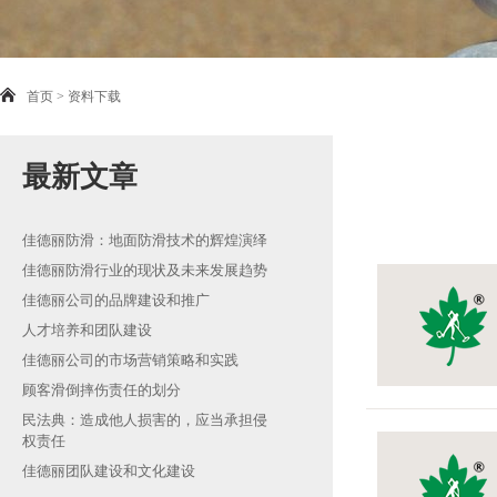
首页
> 资料下载
最新文章
佳德丽防滑：地面防滑技术的辉煌演绎
佳德丽防滑行业的现状及未来发展趋势
佳德丽公司的品牌建设和推广
人才培养和团队建设
佳德丽公司的市场营销策略和实践
顾客滑倒摔伤责任的划分
民法典：造成他人损害的，应当承担侵
权责任
佳德丽团队建设和文化建设