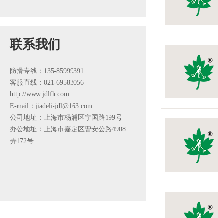
联系我们
防滑专线：135-85999391
客服直线：021-69583056
http://www.jdlfh.com
E-mail：jiadeli-jdl@163.com
公司地址：上海市杨浦区宁国路199号
办公地址：上海市嘉定区曹安公路4908
弄172号