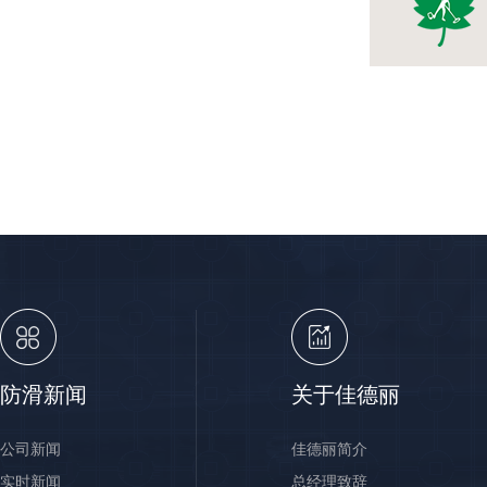
防滑新闻
关于佳德丽
公司新闻
佳德丽简介
实时新闻
总经理致辞