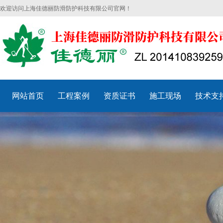
欢迎访问上海佳德丽防滑防护科技有限公司官网！
网站首页
工程案例
资质证书
施工现场
技术支