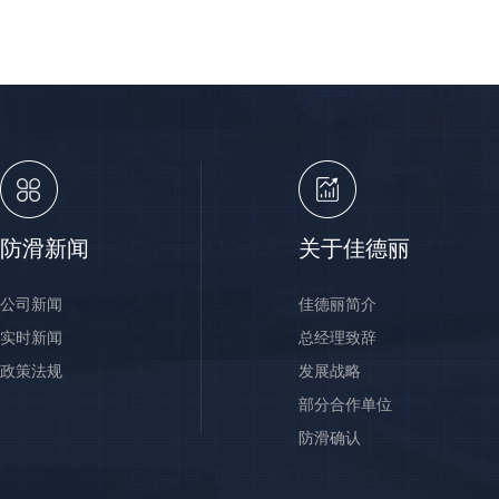
防滑新闻
关于佳德丽
公司新闻
佳德丽简介
实时新闻
总经理致辞
政策法规
发展战略
部分合作单位
防滑确认