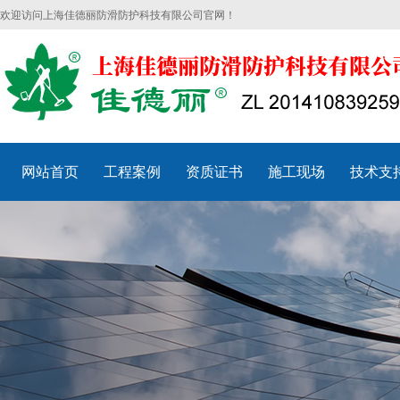
欢迎访问上海佳德丽防滑防护科技有限公司官网！
网站首页
工程案例
资质证书
施工现场
技术支