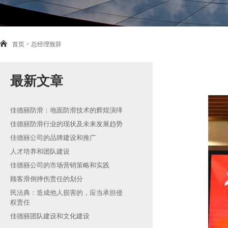
首页
>
总经理致辞
最新文章
佳德丽防滑：地面防滑技术的辉煌演绎
佳德丽防滑行业的现状及未来发展趋势
佳德丽公司的品牌建设和推广
人才培养和团队建设
佳德丽公司的市场营销策略和实践
顾客滑倒摔伤责任的划分
民法典：造成他人损害的，应当承担侵
权责任
佳德丽团队建设和文化建设