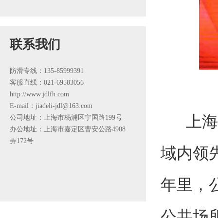
联系我们
防滑专线：135-85999391
客服直线：021-69583056
http://www.jdlfh.com
E-mail：jiadeli-jdl@163.com
上海佳
公司地址：上海市杨浦区宁国路199号
办公地址：上海市嘉定区曹安公路4908
弄172号
域内领
年里，
公共场