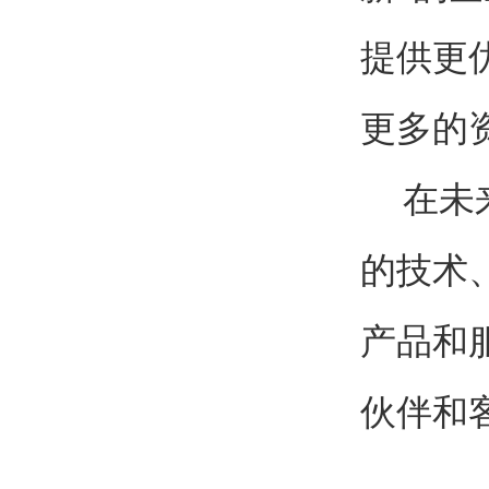
提供更
更多的
在未来
的技术
产品和
伙伴和