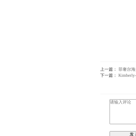
上一篇：
菲奢尔海
下一篇：
Kimbe