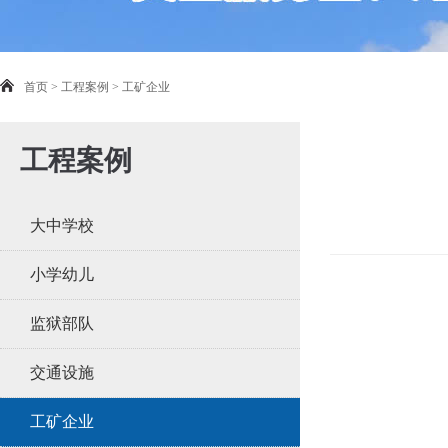
首页
>
工程案例
>
工矿企业
工程案例
大中学校
小学幼儿
监狱部队
交通设施
工矿企业