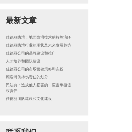
最新文章
佳德丽防滑：地面防滑技术的辉煌演绎
佳德丽防滑行业的现状及未来发展趋势
佳德丽公司的品牌建设和推广
人才培养和团队建设
佳德丽公司的市场营销策略和实践
顾客滑倒摔伤责任的划分
民法典：造成他人损害的，应当承担侵
权责任
佳德丽团队建设和文化建设