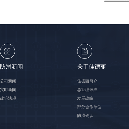
防滑新闻
关于佳德丽
公司新闻
佳德丽简介
实时新闻
总经理致辞
政策法规
发展战略
部分合作单位
防滑确认