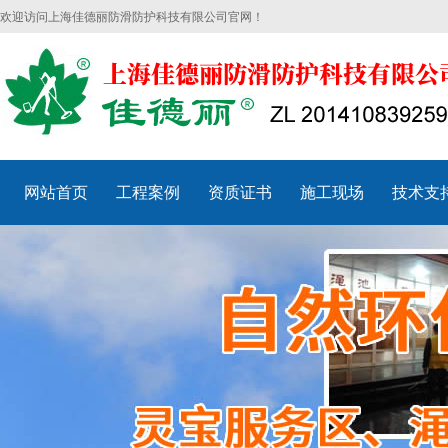
欢迎访问上海佳德丽防滑防护科技有限公司官网！
网站首页
工程案例
资质证书
施工现场
技术支