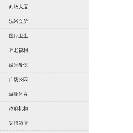
商场大厦
洗浴会所
医疗卫生
养老福利
娱乐餐饮
广场公园
游泳体育
政府机构
宾馆酒店